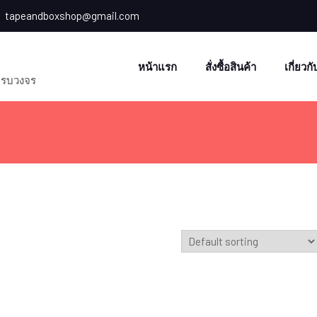
tapeandboxshop@gmail.com
หน้าแรก
สั่งซื้อสินค้า
เกี่ยวก
 ครบวงจร