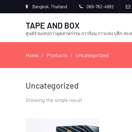
Bangkok, Thailand
089-782-4882
TAPE AND BOX
ศูนย์รวมเทปกาวอุตสาหกรรม กาวร้อน กาวแท่ง ปลีก-ส่ง
Home
Products
Uncategorized
Uncategorized
Showing the single result