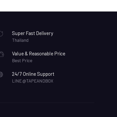
Super Fast Delivery
Thailand
Value & Reasonable Price
Best Price
24/7 Online Support
LINE @TAPEANDBOX