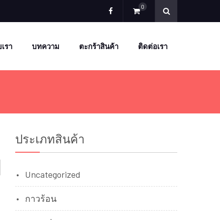
0
Facebook
ับเรา
บทความ
ตะกร้าสินค้า
ติดต่อเรา
ประเภทสินค้า
Uncategorized
กาวร้อน