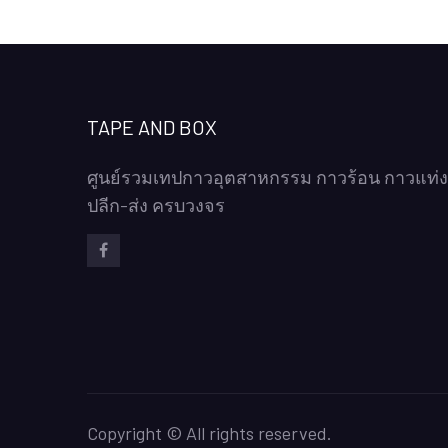
TAPE AND BOX
ศูนย์รวมเทปกาวอุตสาหกรรม กาวร้อน กาวแท่ง
ปลีก-ส่ง ครบวงจร
Facebook
Copyright © All rights reserved.