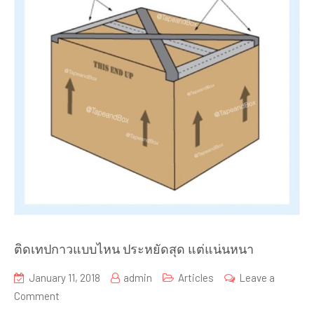
ติดเทปกาวแบบไหน ประหยัดสุด แต่แน่นหนา
January 11, 2018
admin
Articles
Leave a
on
Comment
ติด