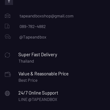
Facebook
tapeandboxshop@gmail.com
089-782-4882
@Tapeandbox
Super Fast Delivery
Thailand
Value & Reasonable Price
Best Price
24/7 Online Support
LINE @TAPEANDBOX